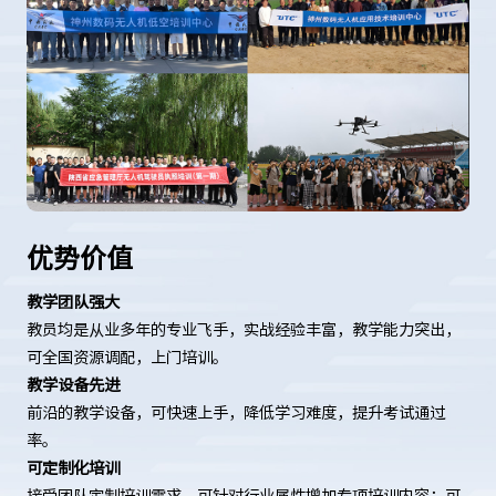
优势价值
教学团队强大
教员均是从业多年的专业飞手，实战经验丰富，教学能力突出，
可全国资源调配，上门培训。
教学设备先进
前沿的教学设备，可快速上手，降低学习难度，提升考试通过
率。
可定制化培训
接受团队定制培训需求，可针对行业属性增加专项培训内容；可