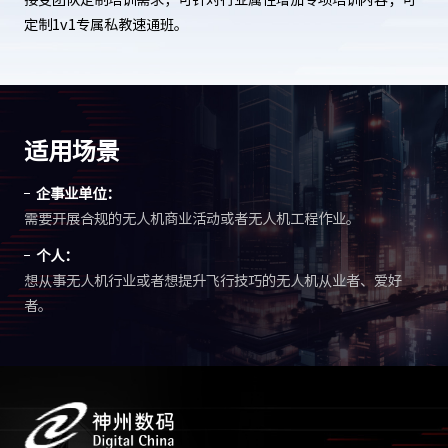
定制1v1专属私教速通班。
适用场景
企事业单位：
需要开展合规的无人机商业活动或者无人机工程作业。
个人：
想从事无人机行业或者想提升飞行技巧的无人机从业者、爱好
者。