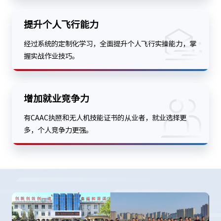
提升个人飞行能力
经过系统的定制化学习，全面提升个人飞行实操能力，掌
握实战作业技巧。
增加就业竞争力
有CAAC执照和无人机技能证书的从业者，就业选择更
多，个人竞争力更强。