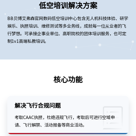
低空培训解决方案
BB贝博艾弗森官网数码低空培训中心包含无人机科技体验、研学
娱乐、执照培训、维修测试等多业务线，成就每一位从业者的飞
行梦想。可承接企事业单位、高职院校的团体培训服务，也可定
制1v1高端私教培训。
核心功能
解决飞行合规问题
考取CAAC执照，杜绝违规飞行，考取后可进行空域申
请、飞行解禁、活动报备等商业活动。