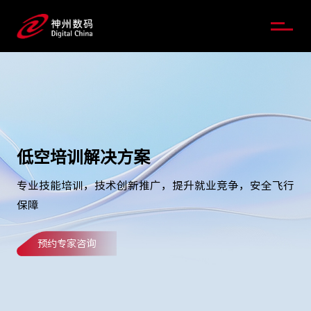
低空培训解决方案
专业技能培训，技术创新推广，提升就业竞争，安全飞行
保障
预约专家咨询